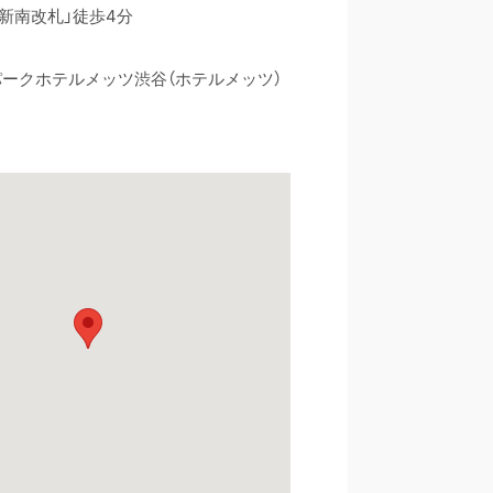
「新南改札」徒歩4分
ークホテルメッツ渋谷（ホテルメッツ）