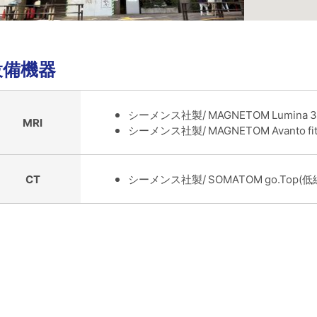
設備機器
シーメンス社製/ MAGNETOM Lumina 
MRI
シーメンス社製/ MAGNETOM Avanto fi
CT
シーメンス社製/ SOMATOM go.Top