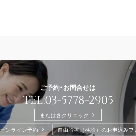
ご予約・お問合せは
TEL:03-5778-2905
または各クリニック
オンライン予約
自由診療（検診）のお申込みフ