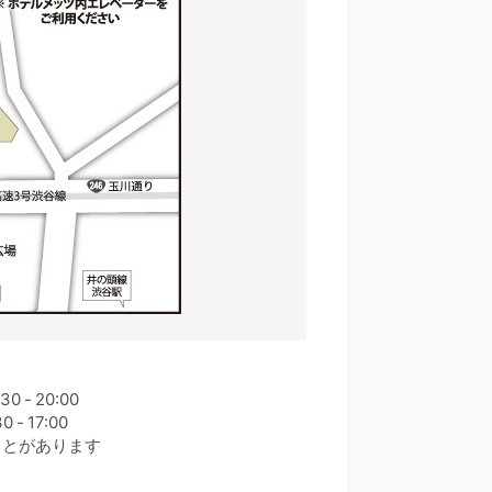
 - 20:00
 - 17:00
ことがあります