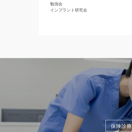
勉強会
インプラント研究会
保険診療