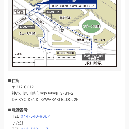
■住所
〒212-0012
神奈川県川崎市幸区中幸町3-31-2
DAIKYO KENKI KAWASAKI BLDG. 2F
■電話番号
TEL：
044-540-6667
または
TEL：
044-540-1117