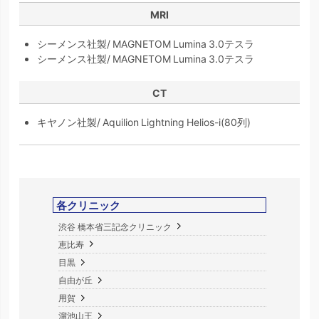
MRI
シーメンス社製/ MAGNETOM Lumina 3.0テスラ
シーメンス社製/ MAGNETOM Lumina 3.0テスラ
CT
キヤノン社製/ Aquilion Lightning Helios-i(80列)
各クリニック
渋谷 橋本省三記念クリニック
恵比寿
目黒
自由が丘
用賀
溜池山王