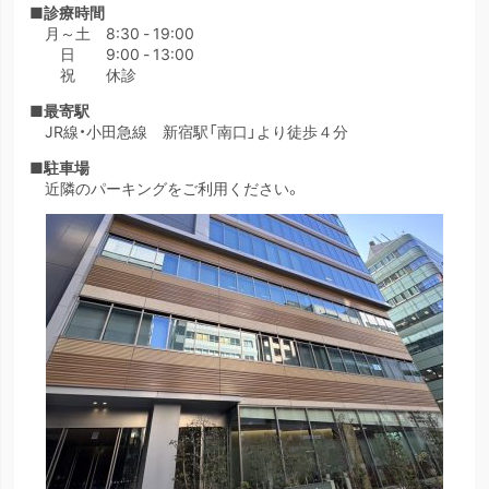
■診療時間
月～土 8:30 - 19:00
日 9:00 - 13:00
祝 休診
■最寄駅
JR線・小田急線 新宿駅「南口」より徒歩４分
■駐車場
近隣のパーキングをご利用ください。