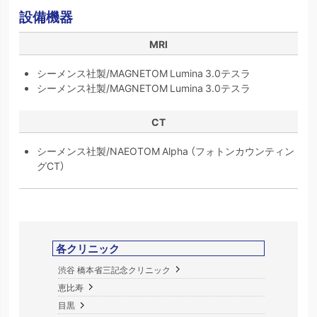
設備機器
MRI
シーメンス社製/MAGNETOM Lumina 3.0テスラ
シーメンス社製/MAGNETOM Lumina 3.0テスラ
CT
シーメンス社製/NAEOTOM Alpha （フォトンカウンティン
グCT）
各クリニック
渋谷 橋本省三記念クリニック
恵比寿
目黒