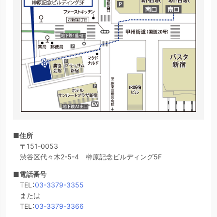
■住所
〒151-0053
渋谷区代々木2-5-4 榊原記念ビルディング5F
■電話番号
TEL：
03-3379-3355
または
TEL：
03-3379-3366