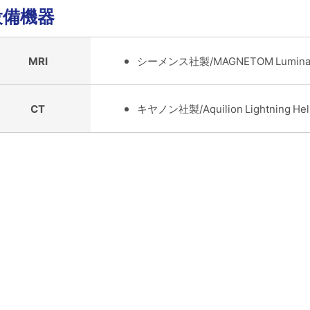
設備機器
MRI
シーメンス社製/MAGNETOM Lumina
CT
キヤノン社製/Aquilion Lightning Hel