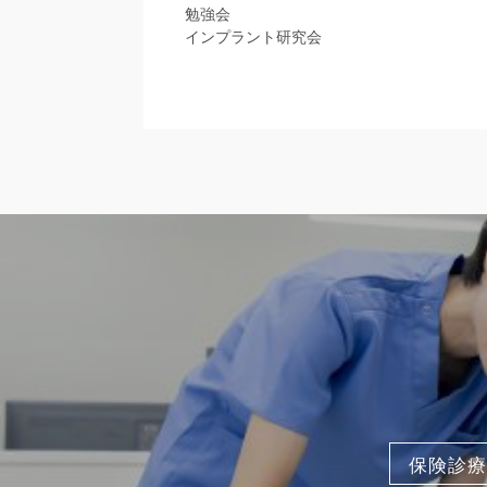
勉強会
インプラント研究会
保険診療