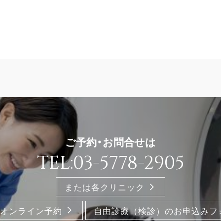
ご予約・お問合せは
TEL:03-5778-2905
または各クリニック
オンライン予約
自由診療（検診）のお申込みフ