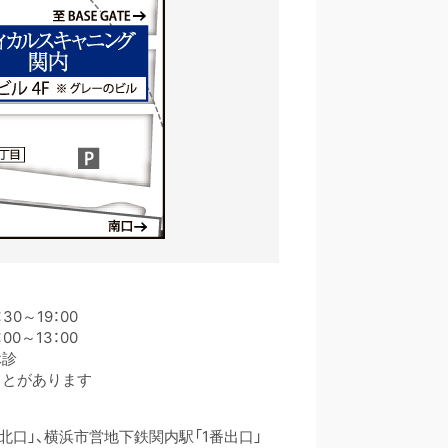
30～19：00
0～13：00
診
ことがあります
「北口」、横浜市営地下鉄関内駅「1番出口」