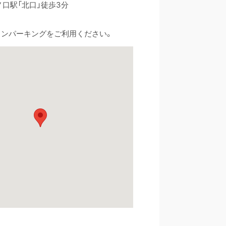
ノ口駅「北口」徒歩3分
インパーキングをご利用ください。