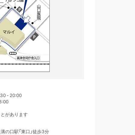
 - 20:00
3:00
ことがあります
溝の口駅「東口」徒歩3分