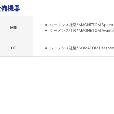
設備機器
シーメンス社製/ MAGNETOM Spectr
MRI
シーメンス社製/ MAGNETOM Avanto f
CT
シーメンス社製/ SOMATOM Perspecti