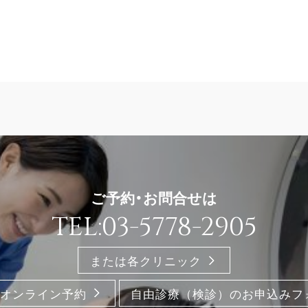
ご予約・お問合せは
TEL:03-5778-2905
または各クリニック
オンライン予約
自由診療（検診）のお申込みフ