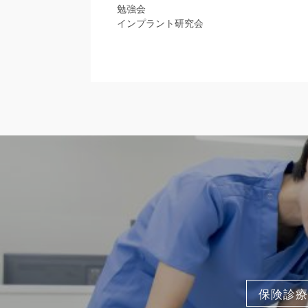
勉強会
インプラント研究会
保険診療