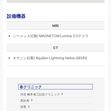
設備機器
MRI
シーメンス社製/ MAGNETOM Lumina 3.0テスラ
CT
キヤノン社製/ Aquilion Lightning Helios-i(80列)
各クリニック
渋谷 橋本省三記念クリニック
恵比寿
目黒