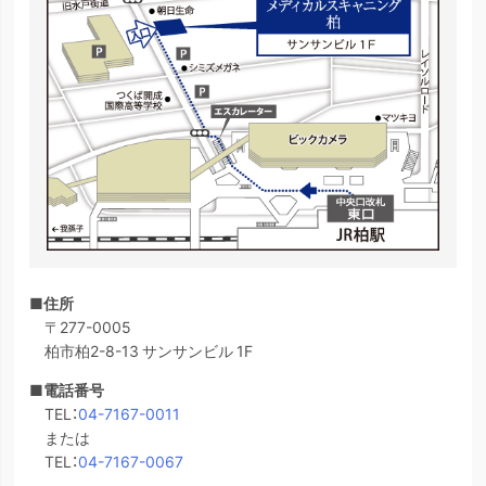
■住所
〒277-0005
柏市柏2-8-13 サンサンビル 1F
■電話番号
TEL：
04-7167-0011
または
TEL：
04-7167-0067