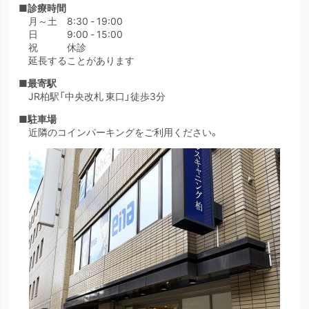
■診療時間
月～土 8:30 - 19:00
日 9:00 - 15:00
祝 休診
延長することがあります
■最寄駅
JR柏駅「中央改札 東口」徒歩3分
■駐車場
近隣のコインパーキングをご利用ください。