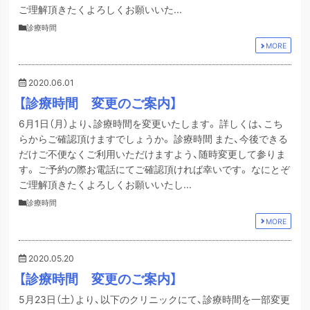
ご理解頂きたくよろしくお願いいた...
診療時間
MORE
2020.06.01
【診療時間 変更のご案内】
6月1日（月）より、診療時間を変更いたします。 詳しくは、こち
らからご確認頂けますでしょうか。 診療時間 また、今後できる
だけご不便なくご利用いただけますよう、随時変更して参りま
す。 ご予約の際お電話にてご確認頂ければ幸いです。 なにとぞ
ご理解頂きたくよろしくお願いいたし...
診療時間
MORE
2020.05.20
【診療時間 変更のご案内】
5月23日（土）より、以下のクリニックにて、診療時間を一部変更