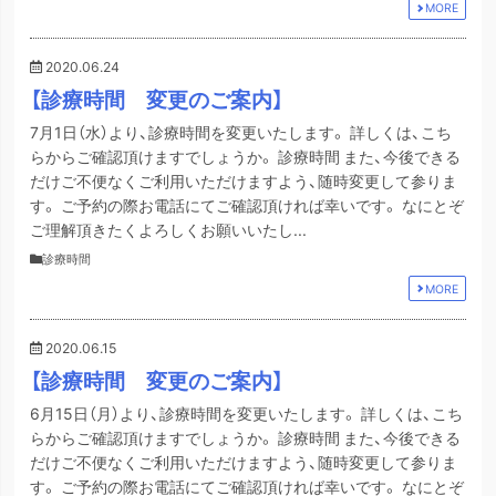
MORE
2020.06.24
【診療時間 変更のご案内】
7月1日（水）より、診療時間を変更いたします。 詳しくは、こち
らからご確認頂けますでしょうか。 診療時間 また、今後できる
だけご不便なくご利用いただけますよう、随時変更して参りま
す。 ご予約の際お電話にてご確認頂ければ幸いです。 なにとぞ
ご理解頂きたくよろしくお願いいたし...
診療時間
MORE
2020.06.15
【診療時間 変更のご案内】
6月15日（月）より、診療時間を変更いたします。 詳しくは、こち
らからご確認頂けますでしょうか。 診療時間 また、今後できる
だけご不便なくご利用いただけますよう、随時変更して参りま
す。 ご予約の際お電話にてご確認頂ければ幸いです。 なにとぞ