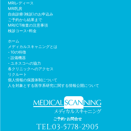
MRIレディース
MRI乳房
自由診療（検診）のお申込み
ご予約から結果まで
MRI/CT検査の注意事項
検診コース・料金
ホーム
メディカルスキャニングとは
10の特徴
設備機器
ユネスコへの協力
各クリニックへのアクセス
リクルート
個人情報の保護体制について
人を対象とする医学系研究に関する情報公開について
ご予約・お問合せ
TEL:
03-5778-2905