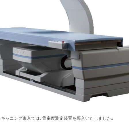
スキャニング東京では、骨密度測定装置を導入いたしました。