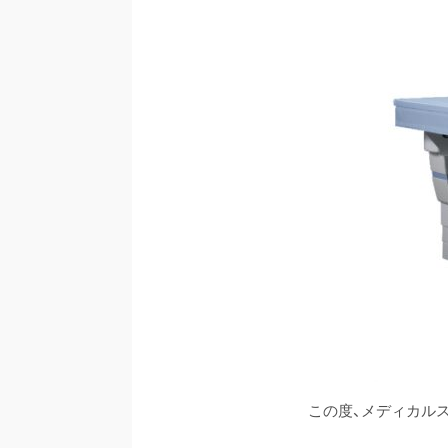
この度、メディカル