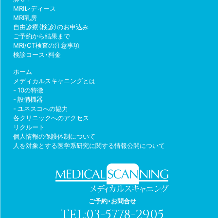
MRIレディース
MRI乳房
自由診療（検診）のお申込み
ご予約から結果まで
MRI/CT検査の注意事項
検診コース・料金
ホーム
メディカルスキャニングとは
10の特徴
設備機器
ユネスコへの協力
各クリニックへのアクセス
リクルート
個人情報の保護体制について
人を対象とする医学系研究に関する情報公開について
ご予約・お問合せ
TEL:
03-5778-2905