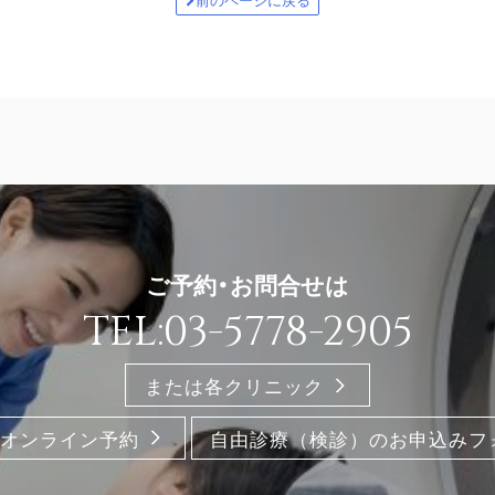
ご予約・お問合せは
TEL:03-5778-2905
または各クリニック
オンライン予約
自由診療（検診）のお申込みフ